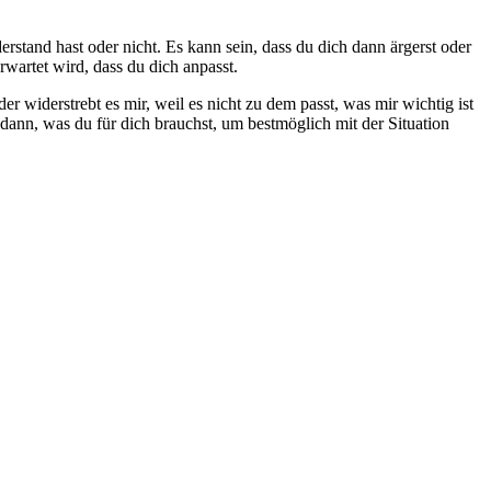
rstand hast oder nicht. Es kann sein, dass du dich dann ärgerst oder
rwartet wird, dass du dich anpasst.
 widerstrebt es mir, weil es nicht zu dem passt, was mir wichtig ist
nn, was du für dich brauchst, um bestmöglich mit der Situation