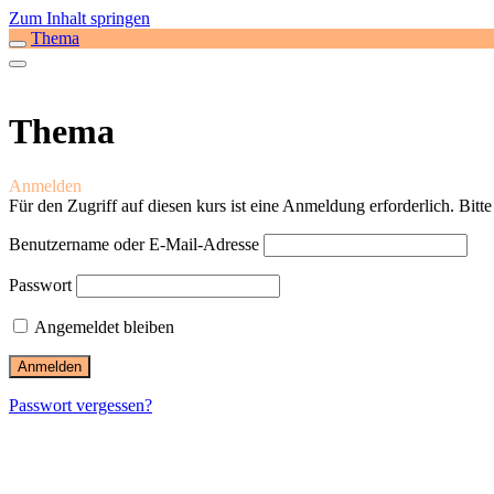
Zum Inhalt springen
Thema
Thema
Anmelden
Für den Zugriff auf diesen kurs ist eine Anmeldung erforderlich. Bitt
Benutzername oder E-Mail-Adresse
Passwort
Angemeldet bleiben
Passwort vergessen?