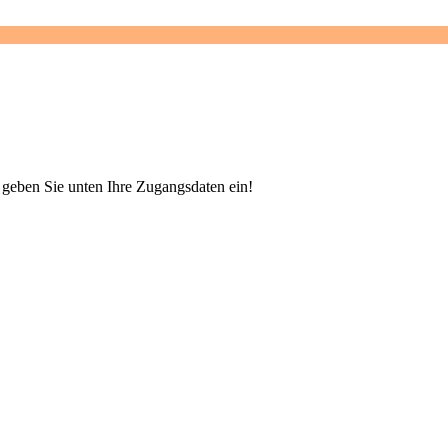
e geben Sie unten Ihre Zugangsdaten ein!