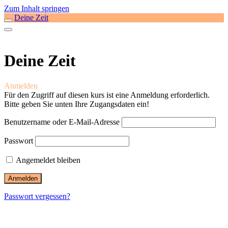
Zum Inhalt springen
Deine Zeit
Deine Zeit
Anmelden
Für den Zugriff auf diesen kurs ist eine Anmeldung erforderlich.
Bitte geben Sie unten Ihre Zugangsdaten ein!
Benutzername oder E-Mail-Adresse
Passwort
Angemeldet bleiben
Passwort vergessen?