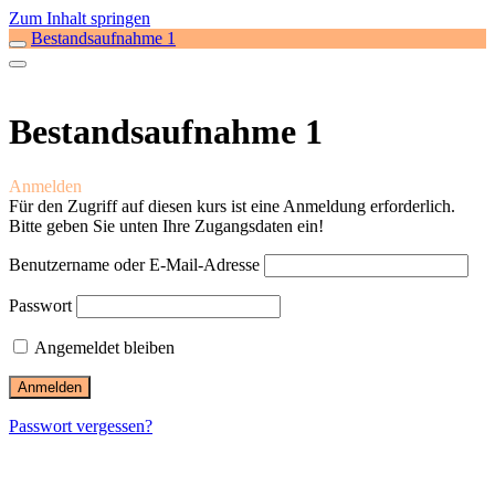
Zum Inhalt springen
Bestandsaufnahme 1
Bestandsaufnahme 1
Anmelden
Für den Zugriff auf diesen kurs ist eine Anmeldung erforderlich.
Bitte geben Sie unten Ihre Zugangsdaten ein!
Benutzername oder E-Mail-Adresse
Passwort
Angemeldet bleiben
Passwort vergessen?