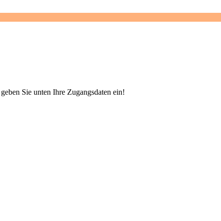
e geben Sie unten Ihre Zugangsdaten ein!