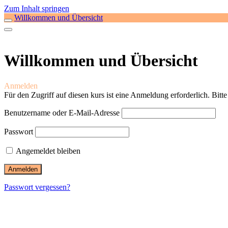
Zum Inhalt springen
Willkommen und Übersicht
Willkommen und Übersicht
Anmelden
Für den Zugriff auf diesen kurs ist eine Anmeldung erforderlich. Bitt
Benutzername oder E-Mail-Adresse
Passwort
Angemeldet bleiben
Passwort vergessen?