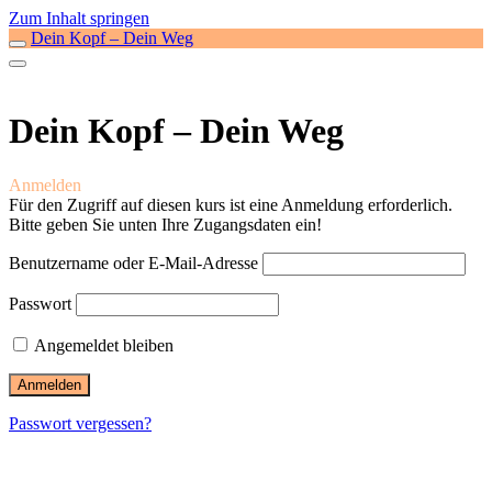
Zum Inhalt springen
Dein Kopf – Dein Weg
Dein Kopf – Dein Weg
Anmelden
Für den Zugriff auf diesen kurs ist eine Anmeldung erforderlich.
Bitte geben Sie unten Ihre Zugangsdaten ein!
Benutzername oder E-Mail-Adresse
Passwort
Angemeldet bleiben
Passwort vergessen?