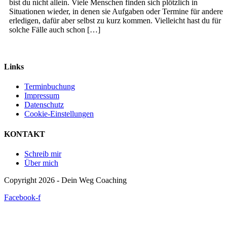
bist du nicht allein. Viele Menschen finden sich plötzlich in
Situationen wieder, in denen sie Aufgaben oder Termine für andere
erledigen, dafür aber selbst zu kurz kommen. Vielleicht hast du für
solche Fälle auch schon […]
Links
Terminbuchung
Impressum
Datenschutz
Cookie-Einstellungen
KONTAKT
Schreib mir
Über mich
Copyright 2026 - Dein Weg Coaching
Facebook-f