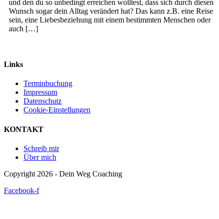
und den du so unbedingt erreichen wolltest, dass sich durch diesen
Wunsch sogar dein Alltag verändert hat? Das kann z.B. eine Reise
sein, eine Liebesbeziehung mit einem bestimmten Menschen oder
auch […]
Links
Terminbuchung
Impressum
Datenschutz
Cookie-Einstellungen
KONTAKT
Schreib mir
Über mich
Copyright 2026 - Dein Weg Coaching
Facebook-f