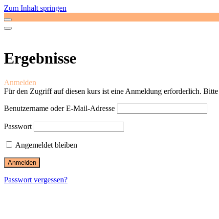
Zum Inhalt springen
Ergebnisse
Anmelden
Für den Zugriff auf diesen kurs ist eine Anmeldung erforderlich. Bitt
Benutzername oder E-Mail-Adresse
Passwort
Angemeldet bleiben
Passwort vergessen?