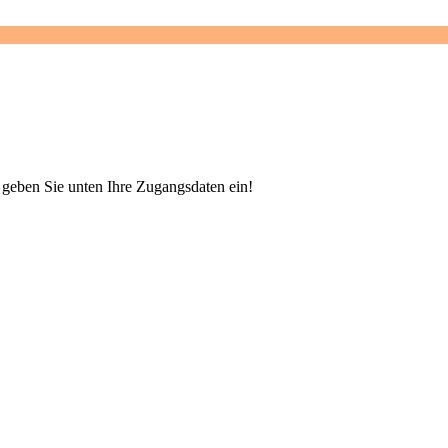
e geben Sie unten Ihre Zugangsdaten ein!