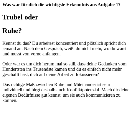
Was war für dich die wichtigste Erkenntnis aus Aufgabe 1?
Trubel oder
Ruhe?
Kennst du das? Du arbeitest konzentriert und plötzlich spricht dich
jemand an. Nach dem Gespräch, weißt du nicht mehr, wo du warst
und musst von vorne anfangen.
Oder war es um dich herum mal so still, dass deine Gedanken vom
Hundertsten ins Tausendste kamen und du es einfach nicht mehr
geschafft hast, dich auf deine Arbeit zu fokussieren?
Das richtige Maß zwischen Ruhe und Miteinander ist sehr
individuell und birgt deshalb auch Konfliktpotenzial. Mach dir deine
eigenen Bedürfnisse gut kennst, um sie auch kommunizieren zu
können.