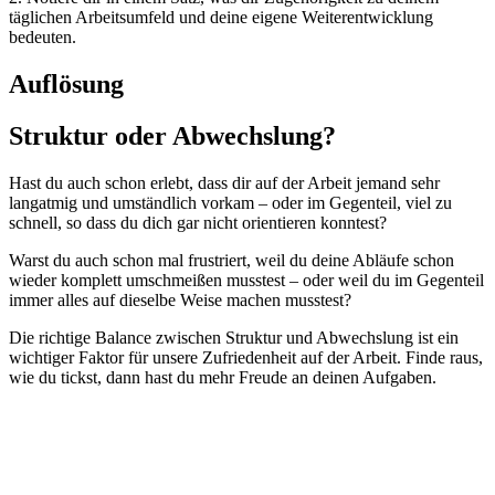
täglichen Arbeitsumfeld und deine eigene Weiterentwicklung
bedeuten.
Auflösung
Struktur oder Abwechslung?
Hast du auch schon erlebt, dass dir auf der Arbeit jemand sehr
langatmig und umständlich vorkam – oder im Gegenteil, viel zu
schnell, so dass du dich gar nicht orientieren konntest?
Warst du auch schon mal frustriert, weil du deine Abläufe schon
wieder komplett umschmeißen musstest – oder weil du im Gegenteil
immer alles auf dieselbe Weise machen musstest?
Die richtige Balance zwischen Struktur und Abwechslung ist ein
wichtiger Faktor für unsere Zufriedenheit auf der Arbeit. Finde raus,
wie du tickst, dann hast du mehr Freude an deinen Aufgaben.