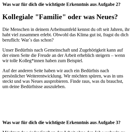
Was war für dich die wichtigste Erkenntnis aus Aufgabe 2?
Kollegiale "Familie" oder was Neues?
Die Menschen in deinem Arbeitsumfeld kennst du oft seit Jahren, ihr
habt viel zusammen erlebt. Obwohl das Klima gut ist, fragst du dich
beruflich: War´s das schon?
Unser Bedürfnis nach Gemeinschaft und Zugehörigkeit kann auf
der einen Seite die Freude an der Arbeit erheblich steigern – wenn
wir tolle Kolleg*innen haben zum Beispiel.
Auf der anderen Seite haben wir auch ein Bedürfnis nach
persönlicher Weiterentwicklung. Wir möchten spüren, was in uns
steckt und was Neues ausprobieren. Finde raus, was du brauchst,
um deine Bedürfnisse auszuleben.
Was war für dich die wichtigste Erkenntnis aus Aufgabe 3?