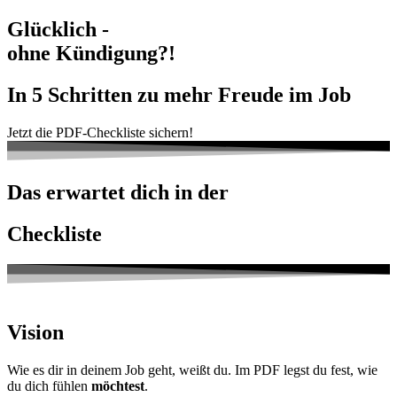
Glücklich -
ohne Kündigung?!
In 5 Schritten zu mehr Freude im Job
Jetzt die PDF-Checkliste sichern!
Das erwartet dich in der
Checkliste
Vision
Wie es dir in deinem Job geht, weißt du. Im PDF legst du fest, wie
du dich fühlen
möchtest
.