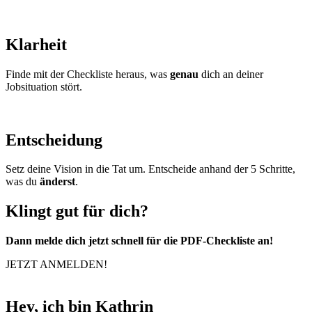
Klarheit
Finde mit der Checkliste heraus, was
genau
dich an deiner
Jobsituation stört.
Entscheidung
Setz deine Vision in die Tat um. Entscheide anhand der 5 Schritte,
was du
änderst
.
Klingt gut für dich?
Dann melde dich jetzt schnell für die PDF-Checkliste an!
JETZT ANMELDEN!
Hey, ich bin Kathrin